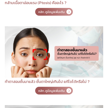
กล้ามเนื้อตาอ่อนแรง (Ptosis) คืออะไร ?
ทำตาสองชั้นมาแล้ว ชั้นตาใหญ่เกินไป แก้ไขได้หรือไม่ ?