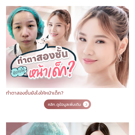
ทำตาสองชั้นยังไงให้หน้าเด็ก?