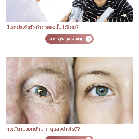
มีโรคประจำตัว ทำตาสองชั้น ได้ไหม?
ถุงใต้ตาบวมหนักมาก ดูแลอย่างไรดี?