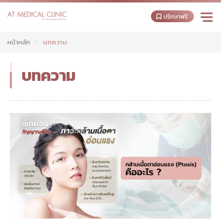
หน้าหลัก
บทความ
บทความ