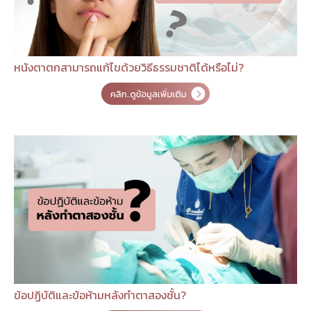
หนังตาตกสามารถแก้ไขด้วยวิธีธรรมชาติได้หรือไม่?
ข้อปฏิบัติและข้อห้ามหลังทำตาสองชั้น?