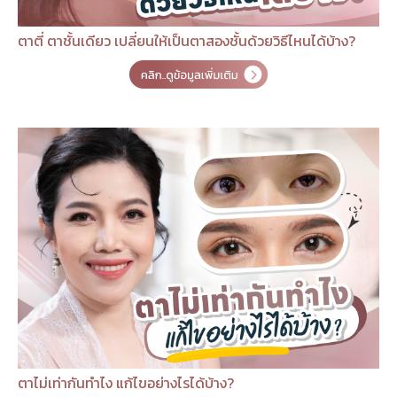
ตาตี่ ตาชั้นเดียว เปลี่ยนให้เป็นตาสองชั้นด้วยวิธีไหนได้บ้าง?
ตาไม่เท่ากันทำไง แก้ไขอย่างไรได้บ้าง?