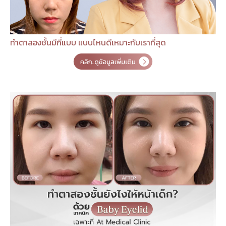
ทำตาสองชั้นมีกี่แบบ แบบไหนดีเหมาะกับเราที่สุด