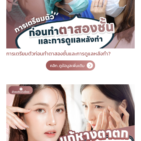
การเตรียมตัวก่อนทำตาสองชั้นและการดูแลหลังทำ?