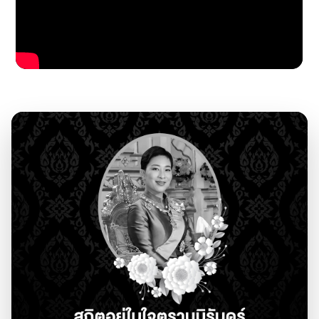
บทความ