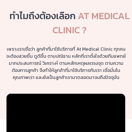
ทำไมถึงต้องเลือก
AT MEDICAL
CLINIC ?
เพราะเราเชื่อว่า ลูกค้าที่มาใช้บริการที่ At Medical Clinic ทุกคน
จะต้องสวยขึ้น ดูดีขึ้น ตามปณิธาน หลักที่เราตั้งใจด้วยทีมแพทย์
มากประสบการณ์ วิเคราะห์ ตามหลักเหตุผลตรงจุด ตามความ
ต้องการลูกค้า จึงทำให้ลูกค้าที่มาใช้บริการกับเรา เชื่อมั่นใน
คุณภาพเรา และยังเป็นลูกค้าเรามาตลอดมาจนถึงปัจจุบัน