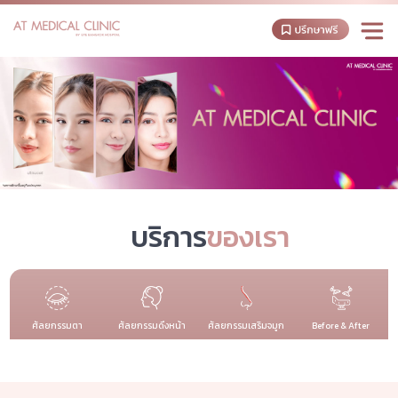
บริการ
ของเรา
ศัลยกรรมตา
ศัลยกรรมดึงหน้า
ศัลยกรรมเสริมจมูก
Before & After